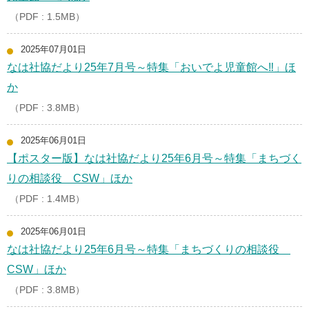
（PDF : 1.5MB）
2025年07月01日
なは社協だより25年7月号～特集「おいでよ児童館へ‼」ほ
か
（PDF : 3.8MB）
2025年06月01日
【ポスター版】なは社協だより25年6月号～特集「まちづく
りの相談役 CSW」ほか
（PDF : 1.4MB）
2025年06月01日
なは社協だより25年6月号～特集「まちづくりの相談役
CSW」ほか
（PDF : 3.8MB）