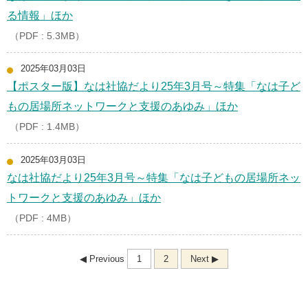
る情報」ほか
（PDF : 5.3MB）
2025年03月03日
【ポスター版】なは社協だより25年3月号～特集「なは子ど
もの居場所ネットワークと支援のあゆみ」ほか
（PDF : 1.4MB）
2025年03月03日
なは社協だより25年3月号～特集「なは子どもの居場所ネッ
トワークと支援のあゆみ」ほか
（PDF : 4MB）
◀ Previous
1
2
Next ▶