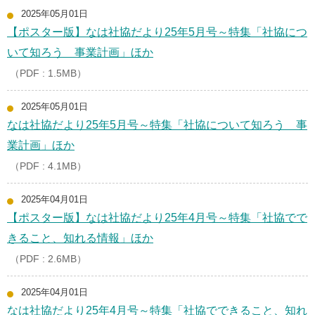
2025年05月01日
【ポスター版】なは社協だより25年5月号～特集「社協につ
いて知ろう 事業計画」ほか
（PDF : 1.5MB）
2025年05月01日
なは社協だより25年5月号～特集「社協について知ろう 事
業計画」ほか
（PDF : 4.1MB）
2025年04月01日
【ポスター版】なは社協だより25年4月号～特集「社協でで
きること、知れる情報」ほか
（PDF : 2.6MB）
2025年04月01日
なは社協だより25年4月号～特集「社協でできること、知れ