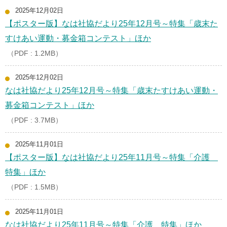
2025年12月02日
【ポスター版】なは社協だより25年12月号～特集「歳末た
すけあい運動・募金箱コンテスト」ほか
（PDF : 1.2MB）
2025年12月02日
なは社協だより25年12月号～特集「歳末たすけあい運動・
募金箱コンテスト」ほか
（PDF : 3.7MB）
2025年11月01日
【ポスター版】なは社協だより25年11月号～特集「介護
特集」ほか
（PDF : 1.5MB）
2025年11月01日
なは社協だより25年11月号～特集「介護 特集」ほか