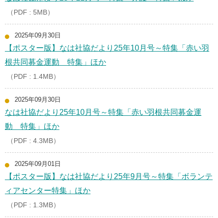
（PDF : 5MB）
2025年09月30日
【ポスター版】なは社協だより25年10月号～特集「赤い羽
根共同募金運動 特集」ほか
（PDF : 1.4MB）
2025年09月30日
なは社協だより25年10月号～特集「赤い羽根共同募金運
動 特集」ほか
（PDF : 4.3MB）
2025年09月01日
【ポスター版】なは社協だより25年9月号～特集「ボランテ
ィアセンター特集」ほか
（PDF : 1.3MB）