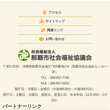
アクセス
サイトマップ
関連リンク
お問い合わせ
〒901-0155 沖縄県那覇市金城3丁目5番地の4（那覇市総合福祉センター
2F）
TEL：098-857-7766
FAX：098-857-6052
開庁日：月曜日～金曜日（午前8時30分～午後5時15分）
閉庁日：土曜日、日曜日、祝祭日、慰霊の日、年末年始（12月29日～1月
3日）
パートナーリンク