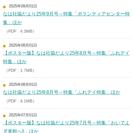
2025年09月01日
なは社協だより25年9月号～特集「ボランティアセンター特
集」ほか
（PDF : 4.3MB）
2025年08月01日
【ポスター版】なは社協だより25年8月号～特集「ふれデイ
特集」ほか
（PDF : 1.7MB）
2025年08月01日
なは社協だより25年8月号～特集「ふれデイ特集」ほか
（PDF : 4.1MB）
2025年07月01日
【ポスター版】なは社協だより25年7月号～特集「おいでよ
児童館へ‼」ほか