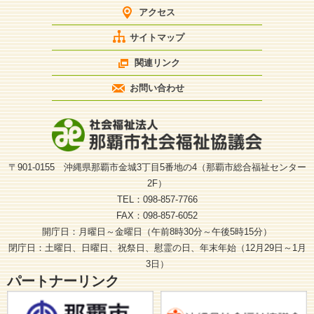
アクセス
サイトマップ
関連リンク
お問い合わせ
〒901-0155 沖縄県那覇市金城3丁目5番地の4（那覇市総合福祉センター
2F）
TEL：098-857-7766
FAX：098-857-6052
開庁日：月曜日～金曜日（午前8時30分～午後5時15分）
閉庁日：土曜日、日曜日、祝祭日、慰霊の日、年末年始（12月29日～1月
3日）
パートナーリンク