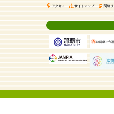
アクセス
サイトマップ
関連リ