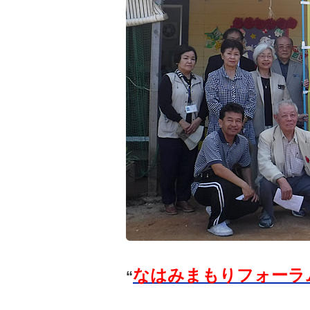
なはみまもりフォーラ
“