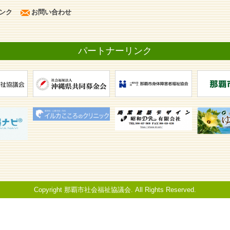
ンク
お問い合わせ
パートナーリンク
Copyright 那覇市社会福祉協議会. All Rights Reserved.