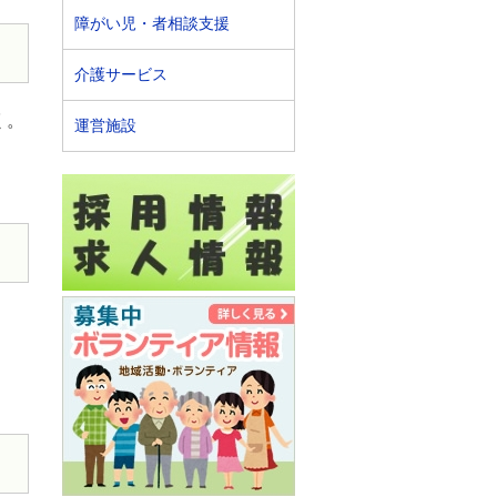
障がい児・者相談支援
介護サービス
く。
運営施設