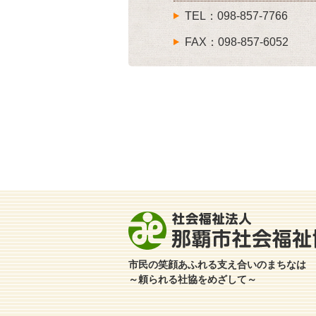
TEL：098-857-7766
FAX：098-857-6052
市民の笑顔あふれる支え合いのまちなは
～頼られる社協をめざして～