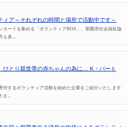
ティア～それぞれの時間と場所で活動中です～
ンカードを集める「ボランティアBOX」。那覇市社会福祉協
多...
】ひとり親世帯の赤ちゃんの為に… K・パート
寄付するボランティア活動を始めた企業をご紹介いたします
...