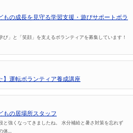
どもの成長を見守る学習支援・遊びサポートボラ
学び」と「笑顔」を支えるボランティアを募集しています！
た】運転ボランティア養成講座
どもの居場所スタッフ
段と強くなってきましたね。 水分補給と暑さ対策を忘れず
...