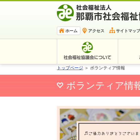
ホーム
アクセス
サイトマッ
トップページ
＞ ボランティア情報
ボランティア情