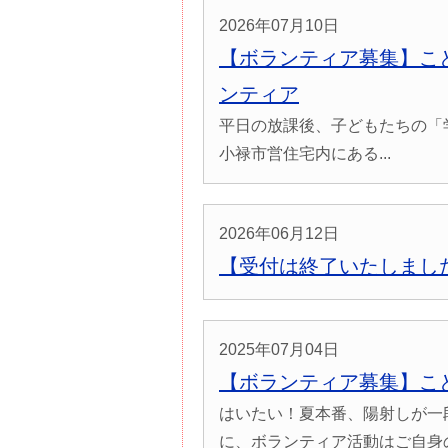
2026年07月10日
【ボランティア募集】こ
ンティア
平日の放課後、子どもたちの「
小禄市営住宅内にある...
2026年06月12日
【受付は終了いたしまし
2025年07月04日
【ボランティア募集】こ
はいたい！夏本番、陽射しが一
に、ボランティア活動はご自身の体