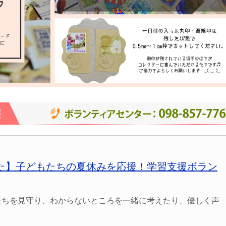
た】子どもたちの夏休みを応援！学習支援ボラン
ちを見守り、わからないところを一緒に考えたり、優しく声