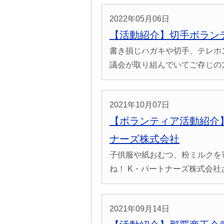
2022年05月06日
【活動紹介】切手ボラン
書き損じハガキや切手、テレホ
議会が取り組んでいてご存じの方も
2021年10月07日
【ボランティア活動紹介
ナーズ株式会社
子供服や紙おむつ、粉ミルクを
ね！ K・パートナーズ株式会社さま
2021年09月14日