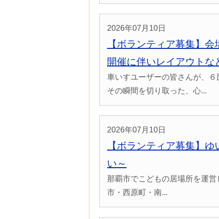
2026年07月10日
【ボランティア募集】会
開催に伴いレイアウトな
車いすユーザーの皆さんが、６
その瞬間を切り取った、心...
2026年07月10日
【ボランティア募集】ゆ
い～
那覇市でこどもの居場所を運営
市・西原町・南...