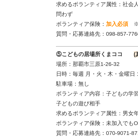
求めるボランティア属性：社会人, 
問わず
ボランティア保険：
加入必須
※
質問・応募連絡先：098-857-
⑤こどもの居場所くまココ
場所：那覇市三原1-26-32
日時：毎週 月・火・木・金曜日 15:
駐車場：無し
ボランティア内容：子どもの学習
子どもの遊び相手
求めるボランティア属性：男女
ボランティア保険：未加入でも
質問・応募連絡先：070-9071-