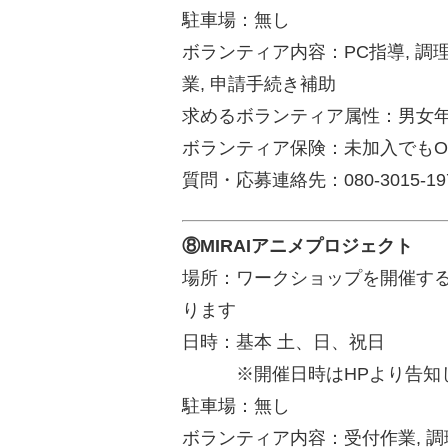
駐車場：無し
ボランティア内容：PC指導, 調理
業, 申請手続き補助
求めるボランティア属性：男女
ボランティア保険：未加入でも
質問・応募連絡先：080-3015-1
⑧MIRAIアニメプロジェク
場所：ワークショップを開催す
ります
日時：基本 土、日、祝日
※開催日時はHPより告知
駐車場：無し
ボランティア内容：受付作業, 調理