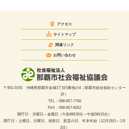
アクセス
サイトマップ
関連リンク
お問い合わせ
〒901-0155 沖縄県那覇市金城3丁目5番地の4（那覇市総合福祉センター
2F）
TEL：098-857-7766
FAX：098-857-6052
開庁日：月曜日～金曜日（午前8時30分～午後5時15分）
閉庁日：土曜日、日曜日、祝祭日、慰霊の日、年末年始（12月29日～1月
3日）