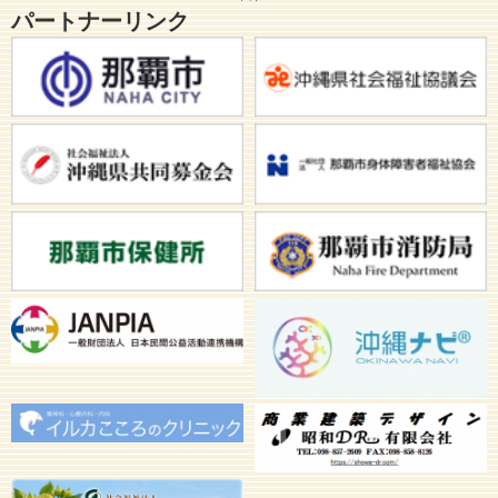
パートナーリンク