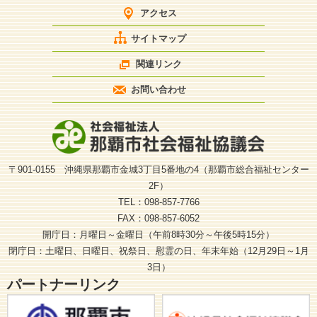
アクセス
サイトマップ
関連リンク
お問い合わせ
〒901-0155 沖縄県那覇市金城3丁目5番地の4（那覇市総合福祉センター
2F）
TEL：098-857-7766
FAX：098-857-6052
開庁日：月曜日～金曜日（午前8時30分～午後5時15分）
閉庁日：土曜日、日曜日、祝祭日、慰霊の日、年末年始（12月29日～1月
3日）
パートナーリンク