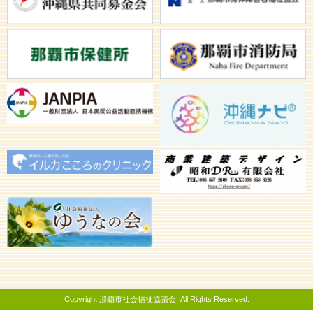
Copyright 那覇市社会福祉協議会. All Rights Reserved.