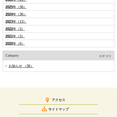
2025
年（36）
2024
年（36）
2023
年（13）
2022
年（3）
2021
年（3）
2020
年（6）
Category
カテゴリ
お知らせ （36）
アクセス
サイトマップ