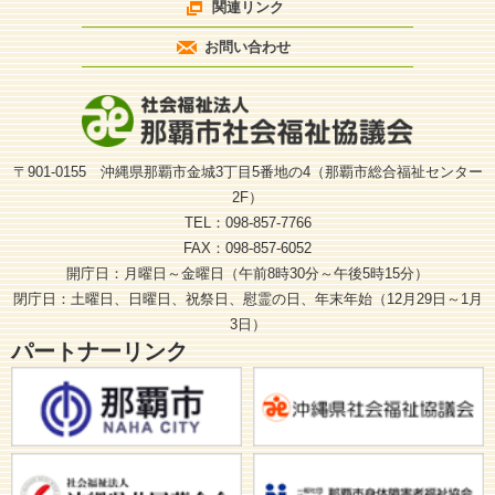
関連リンク
お問い合わせ
〒901-0155 沖縄県那覇市金城3丁目5番地の4（那覇市総合福祉センター
2F）
TEL：098-857-7766
FAX：098-857-6052
開庁日：月曜日～金曜日（午前8時30分～午後5時15分）
閉庁日：土曜日、日曜日、祝祭日、慰霊の日、年末年始（12月29日～1月
3日）
パートナーリンク