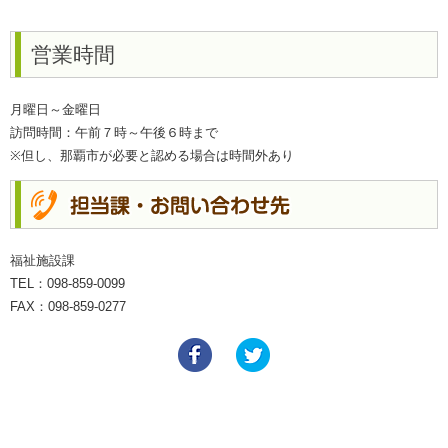
営業時間
月曜日～金曜日
訪問時間：午前７時～午後６時まで
※但し、那覇市が必要と認める場合は時間外あり
福祉施設課
TEL：098-859-0099
FAX：098-859-0277