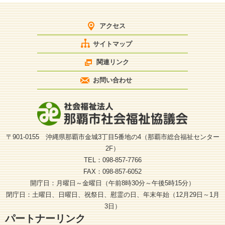
アクセス
サイトマップ
関連リンク
お問い合わせ
〒901-0155 沖縄県那覇市金城3丁目5番地の4（那覇市総合福祉センター
2F）
TEL：098-857-7766
FAX：098-857-6052
開庁日：月曜日～金曜日（午前8時30分～午後5時15分）
閉庁日：土曜日、日曜日、祝祭日、慰霊の日、年末年始（12月29日～1月
3日）
パートナーリンク