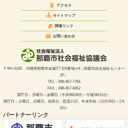
アクセス
サイトマップ
関連リンク
お問い合わせ
〒901-0155 沖縄県那覇市金城3丁目5番地の4（那覇市総合福祉センター
2F）
TEL：098-857-7766
FAX：098-857-6052
開庁日：月曜日～金曜日（午前8時30分～午後5時15分）
閉庁日：土曜日、日曜日、祝祭日、慰霊の日、年末年始（12月29日～1月
3日）
パートナーリンク