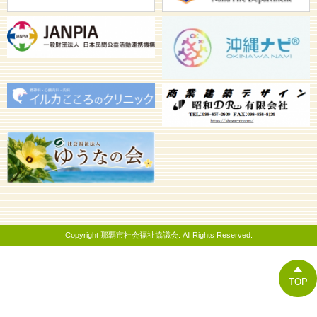
Copyright 那覇市社会福祉協議会. All Rights Reserved.
TOP