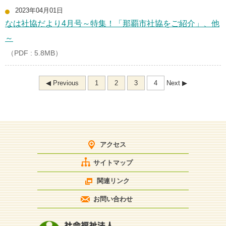
2023年04月01日
なは社協だより4月号～特集！「那覇市社協をご紹介」、他
～
（PDF : 5.8MB）
◀ Previous
1
2
3
4
Next ▶
アクセス
サイトマップ
関連リンク
お問い合わせ